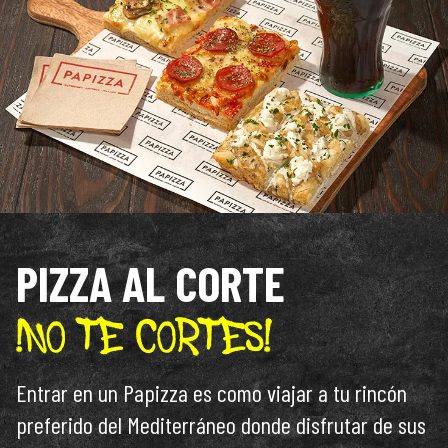
PIZZA AL CORTE
Entrar en un Papizza es como viajar a tu rincón
preferido del Mediterráneo donde disfrutar de sus