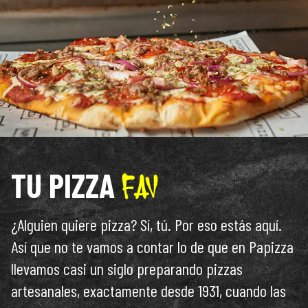
TU PIZZA
¿Alguien quiere pizza? Sí, tú. Por eso estás aquí.
Así que no te vamos a contar lo de que en Papizza
llevamos casi un siglo preparando pizzas
artesanales, exactamente desde 1931, cuando las