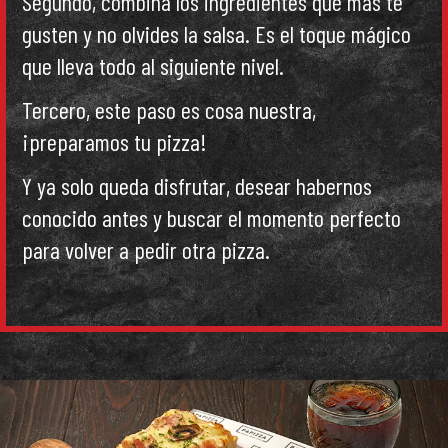
Segundo, combina los ingredientes que más te
gusten y no olvides la salsa. Es el toque mágico
que lleva todo al siguiente nivel.
Tercero, este paso es cosa nuestra,
¡preparamos tu pizza!
Y ya solo queda disfrutar, desear habernos
conocido antes y buscar el momento perfecto
para volver a pedir otra pizza.