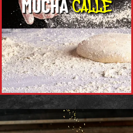
MUCHA