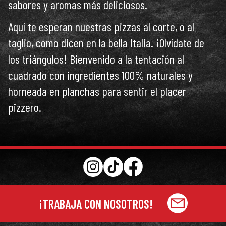
sabores y aromas más deliciosos.
Aquí te esperan nuestras pizzas al corte, o al
taglio, como dicen en la bella Italia. ¡Olvídate de
los triángulos! Bienvenido a la tentación al
cuadrado con ingredientes 100% naturales y
horneada en planchas para sentir el placer
pizzero.
¡TRABAJA CON NOSOTROS!