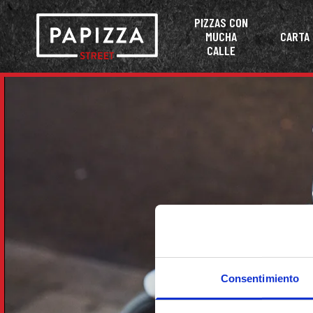
PIZZAS CON
MUCHA
CARTA
CALLE
Consentimiento