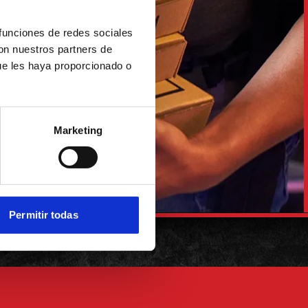
ERA.
 funciones de redes sociales
con nuestros partners de
ue les haya proporcionado o
Marketing
Permitir todas