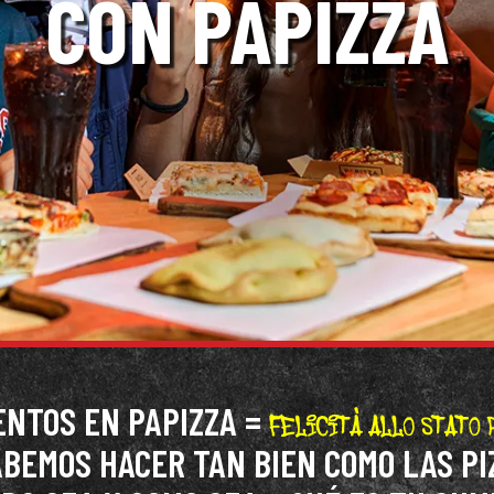
CON PAPIZZA
ENTOS EN PAPIZZA =
ABEMOS HACER TAN BIEN COMO LAS PI