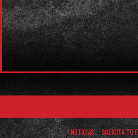
NOTICIAS
SOLICITA TU 