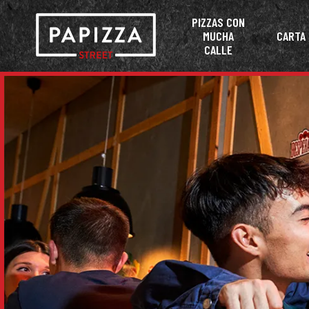
PIZZAS CON
MUCHA
CARTA
CALLE