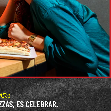
ZZAS, ES CELEBRAR.