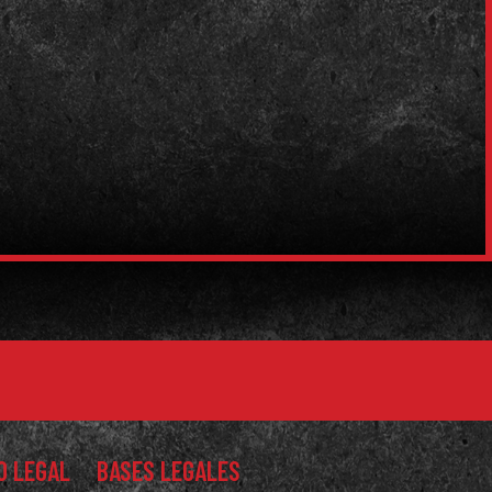
O LEGAL
BASES LEGALES