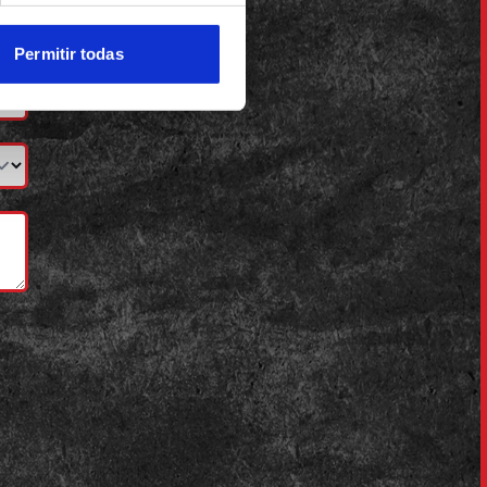
Permitir todas