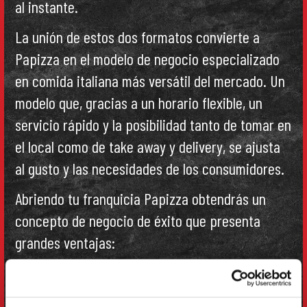
al instante.
La unión de estos dos formatos convierte a
Papizza en el modelo de negocio especializado
en comida italiana más versátil del mercado. Un
modelo que, gracias a un horario flexible, un
servicio rápido y la posibilidad tanto de tomar en
el local como de take away y delivery, se ajusta
al gusto y las necesidades de los consumidores.
Abriendo tu franquicia Papizza obtendrás un
concepto de negocio de éxito que presenta
grandes ventajas:
RENTABLE