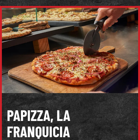
PAPIZZA, LA
FRANQUICIA