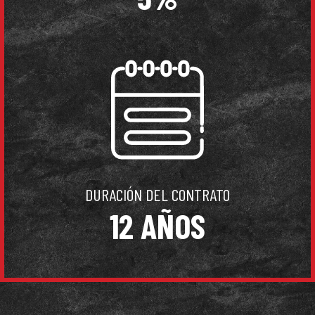
DURACIÓN DEL CONTRATO
12 AÑOS