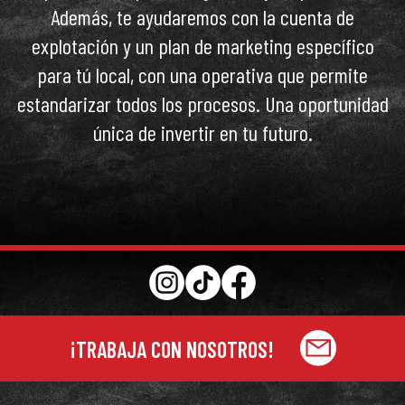
Además, te ayudaremos con la cuenta de
explotación y un plan de marketing específico
para tú local, con una operativa que permite
estandarizar todos los procesos. Una oportunidad
única de invertir en tu futuro.
¡TRABAJA CON NOSOTROS!