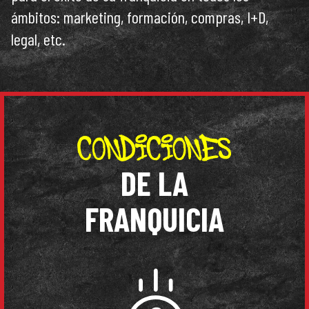
ámbitos: marketing, formación, compras, I+D,
legal, etc.
DE LA
FRANQUICIA