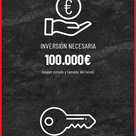
INVERSIÓN NECESARIA
100.000€
(según estado y tamaño del local)