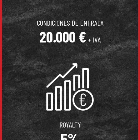
CONDICIONES DE ENTRADA
20.000 €
+ IVA
ROYALTY
5%