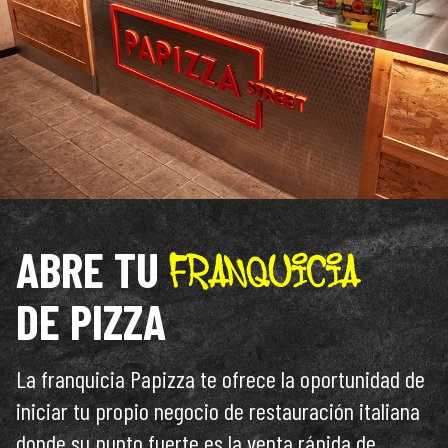
ABRE TU
DE PIZZA
La franquicia Papizza te ofrece la oportunidad de
iniciar tu propio negocio de restauración italiana
donde su punto fuerte es la venta rápida de