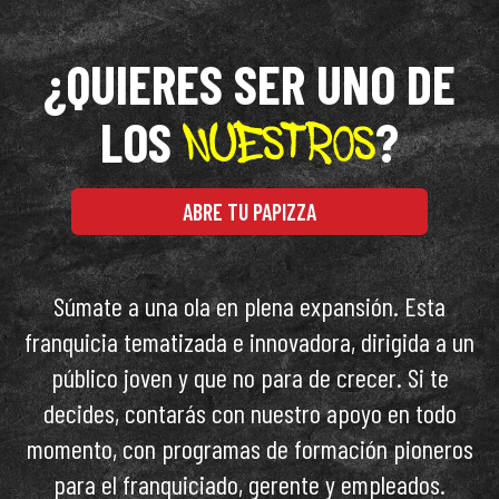
¿QUIERES SER UNO DE
LOS
?
ABRE TU PAPIZZA
Súmate a una ola en plena expansión. Esta
franquicia tematizada e innovadora, dirigida a un
público joven y que no para de crecer. Si te
decides, contarás con nuestro apoyo en todo
momento, con programas de formación pioneros
para el franquiciado, gerente y empleados.