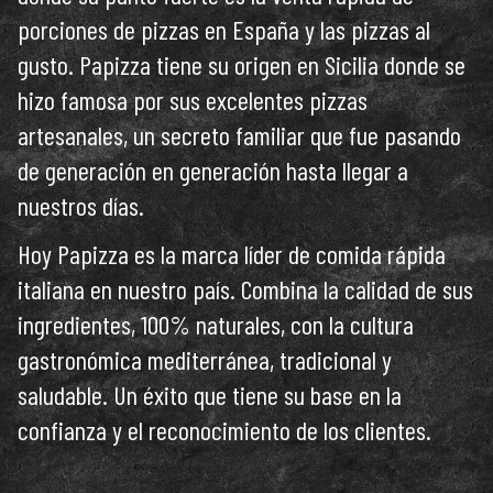
porciones de pizzas en España y las pizzas al
gusto. Papizza tiene su origen en Sicilia donde se
hizo famosa por sus excelentes pizzas
artesanales, un secreto familiar que fue pasando
de generación en generación hasta llegar a
nuestros días.
Hoy Papizza es la marca líder de comida rápida
italiana en nuestro país. Combina la calidad de sus
ingredientes, 100% naturales, con la cultura
gastronómica mediterránea, tradicional y
saludable. Un éxito que tiene su base en la
confianza y el reconocimiento de los clientes.