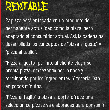
Papizza está enfocada en un producto de
permanente actualidad como la pizza, pero
adaptado al consumidor actual. Así, la cadena ha
desarrollado los conceptos de “pizza al gusto” y
“pizza al taglio”.
“Pizza al gusto” permite al cliente elegir su
propia pizza, empezando por la base y
terminando por los ingredientes. Y tenerla lista
en pocos minutos.
“Pizza al taglio” o pizza al corte, ofrece una
selección de pizzas ya elaboradas para consumir