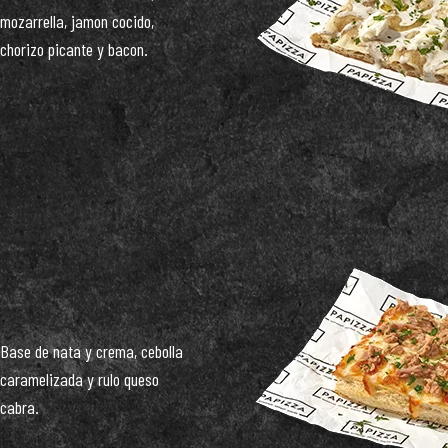
mozarrella, jamon cocido,
chorizo picante y bacon.
Base de nata y crema, cebolla
caramelizada y rulo queso
cabra.