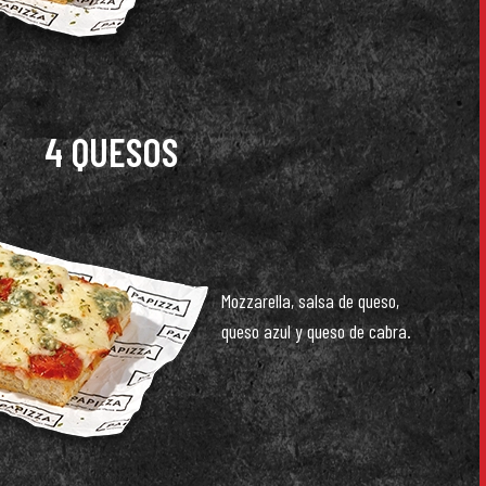
4 QUESOS
Mozzarella, salsa de queso,
queso azul y queso de cabra.