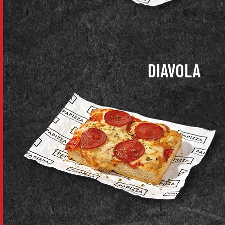
DIAVOLA