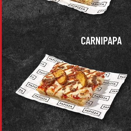
CARNIPAPA