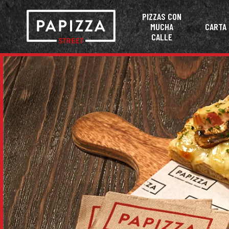
PIZZAS CON
MUCHA
CARTA
CALLE