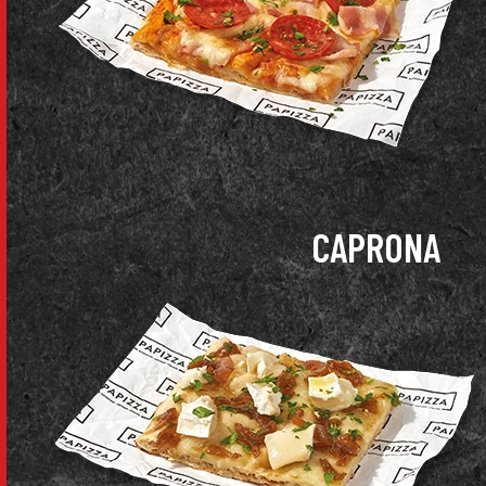
CAPRONA