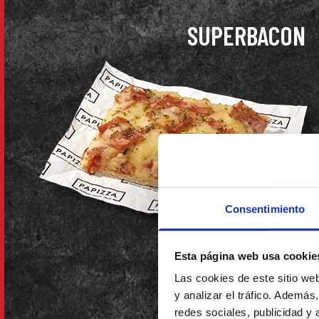
SUPERBACON
Consentimiento
Esta página web usa cookie
Las cookies de este sitio we
BOLOGNESA
y analizar el tráfico. Ademá
redes sociales, publicidad y