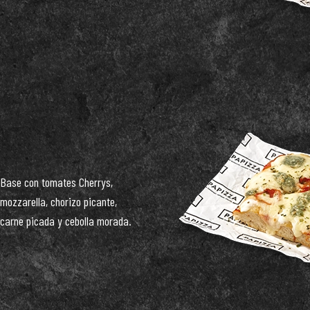
Base con tomates Cherrys,
mozzarella, chorizo picante,
carne picada y cebolla morada.