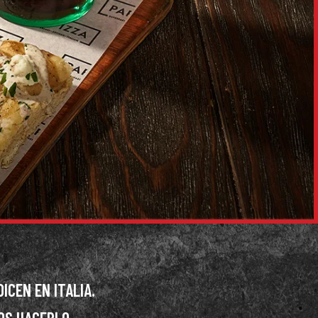
ICEN EN ITALIA.