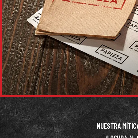
NUESTRA MÍTIC