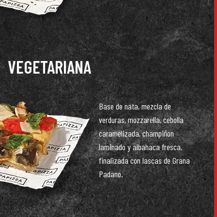
VEGETARIANA
Base de nata, mezcla de
verduras, mozzarella, cebolla
caramelizada, champiñon
laminado y albahaca fresca,
finalizada con lascas de Grana
Padano.