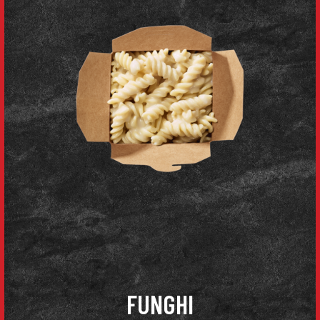
FUNGHI