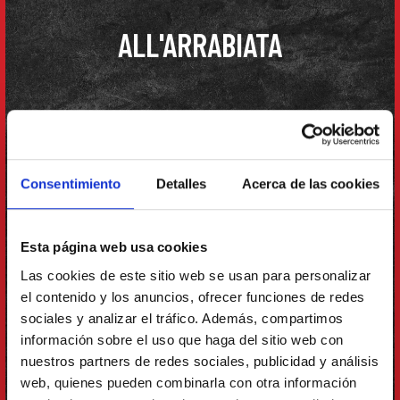
ALL'ARRABIATA
Consentimiento
Detalles
Acerca de las cookies
Esta página web usa cookies
Las cookies de este sitio web se usan para personalizar
el contenido y los anuncios, ofrecer funciones de redes
sociales y analizar el tráfico. Además, compartimos
información sobre el uso que haga del sitio web con
nuestros partners de redes sociales, publicidad y análisis
web, quienes pueden combinarla con otra información