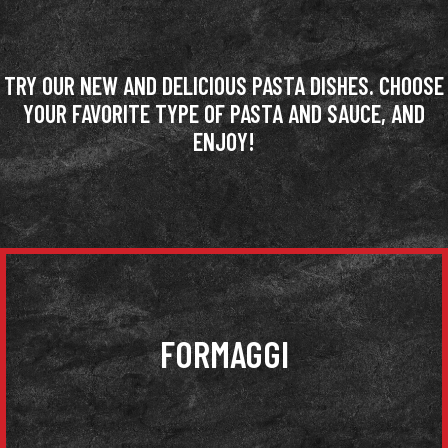
TRY OUR NEW AND DELICIOUS PASTA DISHES. CHOOSE
YOUR FAVORITE TYPE OF PASTA AND SAUCE, AND
ENJOY!
FORMAGGI