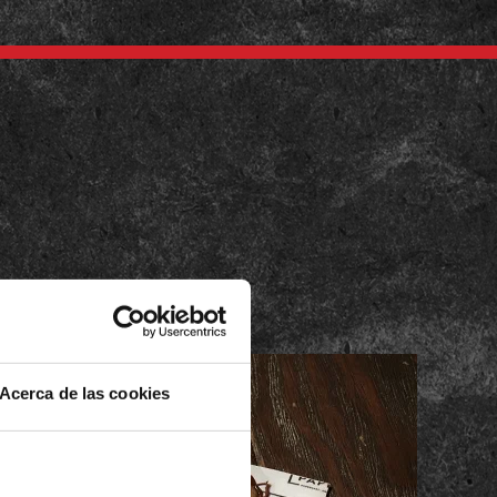
Acerca de las cookies