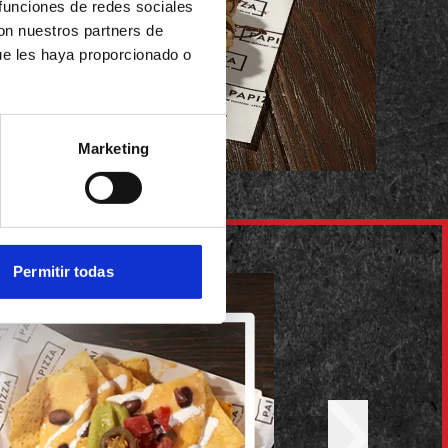
 funciones de redes sociales
con nuestros partners de
ue les haya proporcionado o
Marketing
Permitir todas
Next