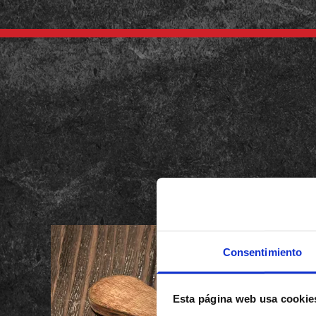
Consentimiento
Esta página web usa cookie